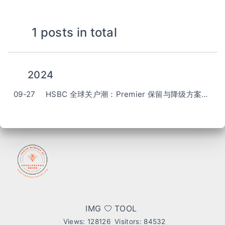
1 posts in total
2024
09-27
HSBC 全球关户潮：Premier 保留与降级方案记录
IMG
TOOL
Views:
128126
Visitors:
84532